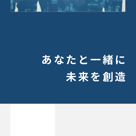
あなたと一緒に
未来を創造