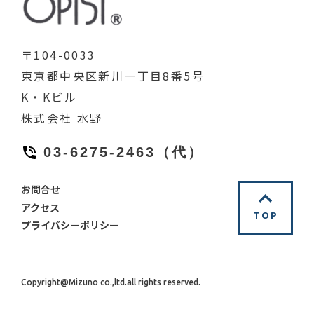
〒104-0033
東京都中央区新川一丁目8番5号
K・Kビル
株式会社 水野
03-6275-2463（代）
お問合せ
アクセス
TOP
プライバシーポリシー
Copyright@Mizuno co.,ltd.all rights reserved.