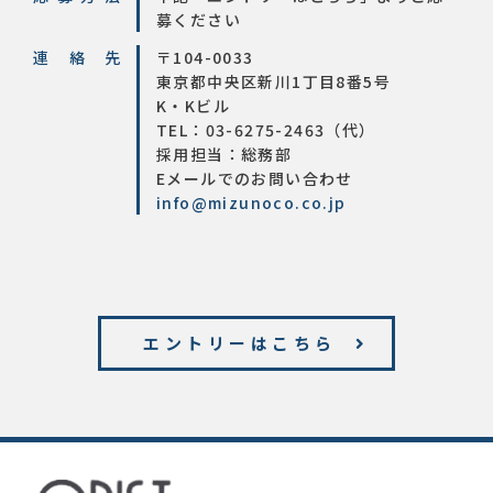
募ください
連絡先
〒104-0033
東京都中央区新川1丁目8番5号
K・Kビル
TEL：03-6275-2463（代）
採用担当：総務部
Eメールでのお問い合わせ
info@mizunoco.co.jp
エントリーはこちら