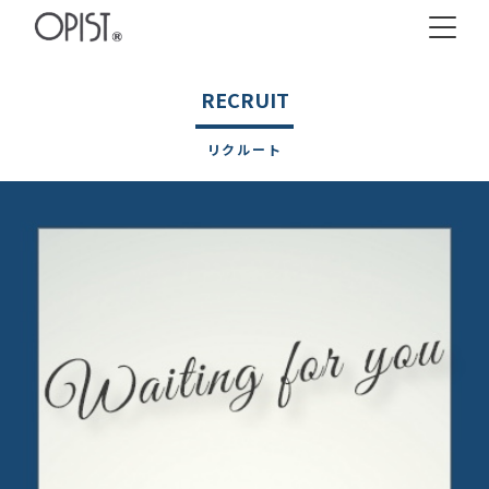
リクルート