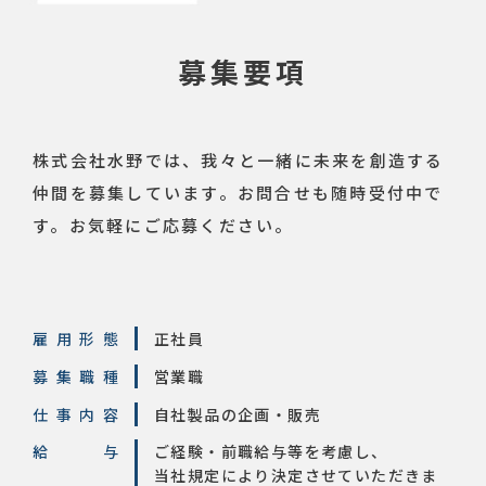
募集要項
株式会社水野では、我々と一緒に未来を創造する
仲間を募集しています。
お問合せも随時受付中で
す。お気軽にご応募ください。
雇用形態
正社員
募集職種
営業職
仕事内容
自社製品の企画・販売
給与
ご経験・前職給与等を考慮し、
当社規定により決定させていただきま