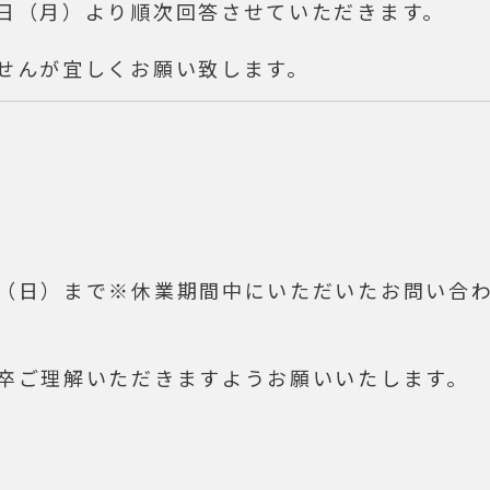
日（月）より順次回答させていただきます。
せんが宜しくお願い致します。
（日）まで
※休業期間中にいただいたお問い合
卒ご理解いただきますようお願いいたします。