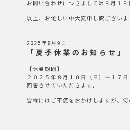
お問い合わせにつきましては８月１８
以上、お忙しい中大変申し訳ございま
2025年8月9日
「夏季休業のお知らせ」
【休業期間】
２０２５年８月１０日（日）～１７日
回答させていただきます。
皆様にはご不便をおかけしますが、何