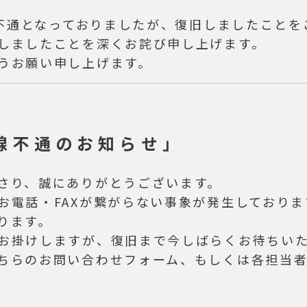
が不通となっておりましたが、復旧しましたこと
しましたことを深くお詫び申し上げます。
うお願い申し上げます。
不通のお知らせ」
さり、誠にありがとうございます。
お電話・FAXが繋がらない事象が発生しておりま
ります。
お掛けしますが、復旧まで今しばらくお待ちい
ちらの
お問い合わせフォーム
、もしくは各担当