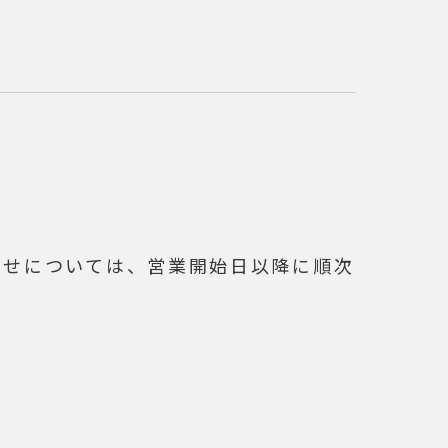
わせについては、営業開始日以降に順次