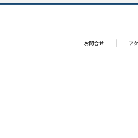
お問合せ
ア