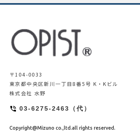
〒104-0033
東京都中央区新川一丁目8番5号
K・Kビル
株式会社 水野
03-6275-2463（代）
Copyright@Mizuno co.,ltd.all rights reserved.