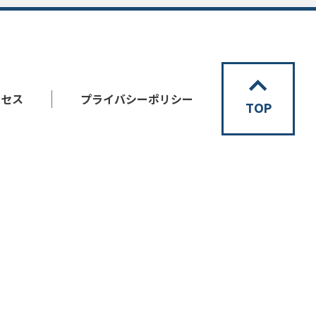
クセス
プライバシーポリシー
TOP