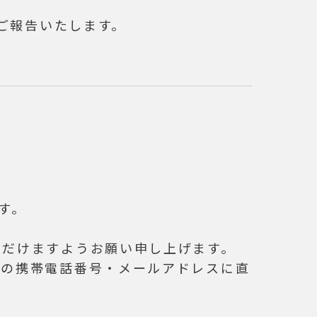
をご報告いたします。
す。
ただけますようお願い申し上げます。
者の携帯電話番号・メールアドレスに直