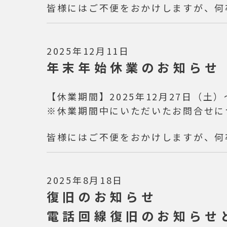
皆様にはご不便をおかけしますが、何
2025年12月11日
年末年始休業のお知らせ
【休業期間】2025年12月27日（土）
※休業期間中にいただいたお問合せに
皆様にはご不便をおかけしますが、何
2025年8月18日
復旧のお知らせ
電話回線復旧のお知らせ