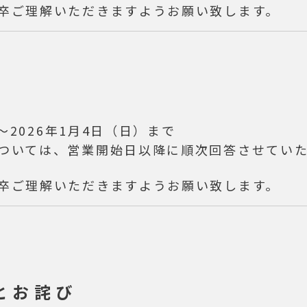
卒ご理解いただきますようお願い致します。
～2026年1月4日（日）まで
ついては、営業開始日以降に順次回答させてい
卒ご理解いただきますようお願い致します。
とお詫び