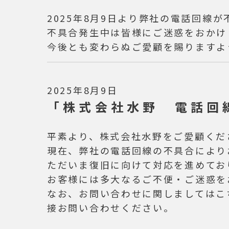
2025年8月9日より弊社の電話回線
不具合発生中は皆様にご迷惑をおかけ
今後とも変わらぬご愛顧を賜りますよ
2025年8月9日
「株式会社水野
電話回線
平素より、株式会社水野をご愛顧くだ
現在、弊社の電話回線の不具合により
ただいま復旧に向けて対応を進めてお
お客様には多大なるご不便・ご迷惑を
なお、お問い合わせに関しましてはこ
接お問い合わせください。