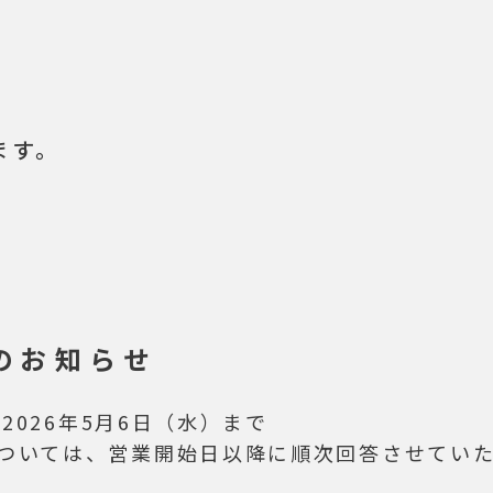
ます。
のお知らせ
2026年5月6日（水）まで
ついては、営業開始日以降に順次回答させてい