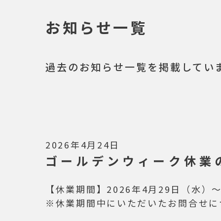
お知らせ一覧
過去のお知らせ一覧を掲載してい
2026年4月24日
ゴールデンウィーク休業
【休業期間】2026年4月29日（水）～
※休業期間中にいただいたお問合せに